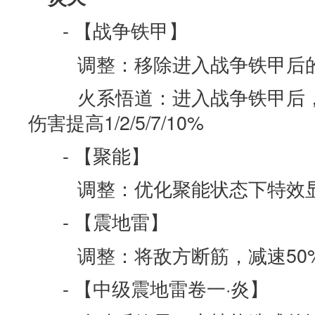
- 【战争铁甲】
调整：移除进入战争铁甲后的
火系悟道：进入战争铁甲后，
伤害提高1/2/5/7/10%
- 【聚能】
调整：优化聚能状态下特效
- 【震地雷】
调整：将敌方断筋，减速50
- 【中级震地雷卷一·炎】