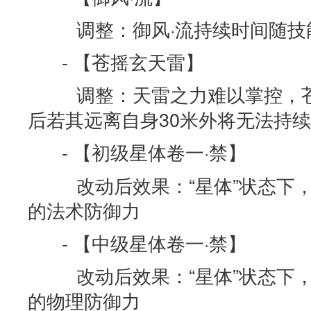
调整：御风·流持续时间随技
- 【苍摇玄天雷】
调整：天雷之力难以掌控，苍
后若其远离自身30米外将无法持
- 【初级星体卷一·禁】
改动后效果：“星体”状态下，使
的法术防御力
- 【中级星体卷一·禁】
改动后效果：“星体”状态下，使
的物理防御力