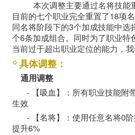
本次调整主要通过名将技能重
目前的七个职业完全重置了18项
同名将阶段下的3个加成技能中选
个6条加成组合。同时为了职业特
当前过于超出职业定位的能力，我
具体调整：
通用调整
- 【吸血】：所有职业技能附
生效
- 【名将】：使用任意名将0
提升6%