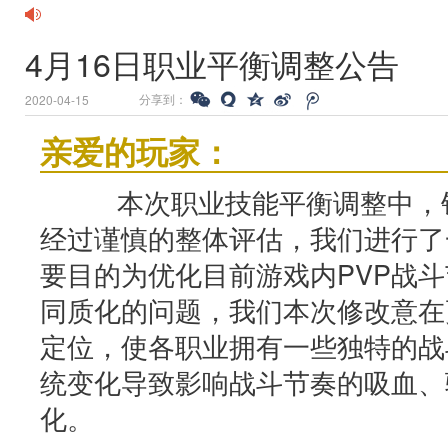
4月16日职业平衡调整公告
分享到：
2020-04-15
亲爱的玩家：
本次职业技能平衡调整中，针
经过谨慎的整体评估，我们进行了
要目的为优化目前游戏内PVP战
同质化的问题，我们本次修改意在
定位，使各职业拥有一些独特的战
统变化导致影响战斗节奏的吸血、
化。