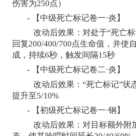
伤害为250点）
- 【中级死亡标记卷一·炎】
改动后效果：对处于“死亡标
回复200/400/700点生命值，并使
成，持续6秒，触发间隔15秒
- 【中级死亡标记卷二·炎】
改动后效果：“死亡标记”状
提升至5/10%
- 【初级死亡标记卷一·钢】
改动后效果：对目标额外附加“