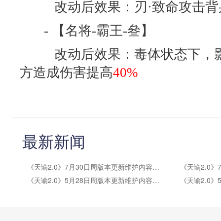
改动后效果：刃·致命攻击背
- 【名将-霸王-叄】
改动后效果：毒体状态下，影
方造成伤害提高
40%
最新新闻
《天谕2.0》7月30日周版本更新维护内容公告
《天谕2.0》5月28日周版本更新维护内容公告