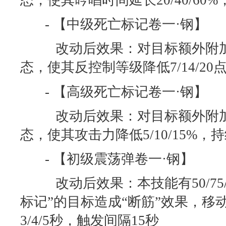
态，使其吟唱时间延长20/40/60%
- 【中级死亡标记卷一·钢】
改动后效果：对目标额外附加“
态，使其反控制等级降低7/14/20
- 【高级死亡标记卷一·钢】
改动后效果：对目标额外附加“
态，使其攻击力降低5/10/15%，
- 【初级震荡弹卷一·钢】
改动后效果：本技能有50/75/
标记”的目标造成“断筋”效果，移动
3/4/5秒，触发间隔15秒