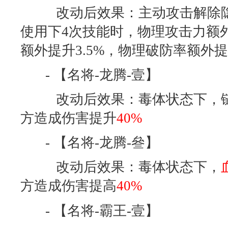
改动后效果：主动攻击解除隐
使用下4次技能时，物理攻击力额外
额外提升3.5%，物理破防率额外提升
- 【名将-龙腾-壹】
改动后效果：毒体状态下，链
方造成伤害提升
40%
- 【名将-龙腾-叄】
改动后效果：毒体状态下，
方造成伤害提高
40%
- 【名将-霸王-壹】