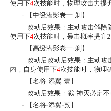
使用下
4
次技能时，物理攻击力提升2
- 【中级潜影卷一·刹】
改动后效果：主动攻击解除
使用下
4
次技能时，暴击概率提升2.5/
- 【高级潜影卷一·刹】
改动后改动后效果：主动攻击
内，自身使用下
4
次技能时，物理破防
- 【名将-添翼-壹】
改动后效果：戮·神灭必定不
- 【名将-添翼-贰】