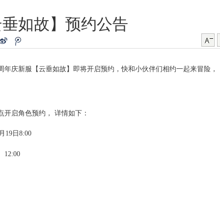
云垂如故】预约公告
五周年庆新服【云垂如故】即将开启预约，快和小伙伴们相约一起来冒险，
4点开启角色预约， 详情如下：
月19日8:00
12:00