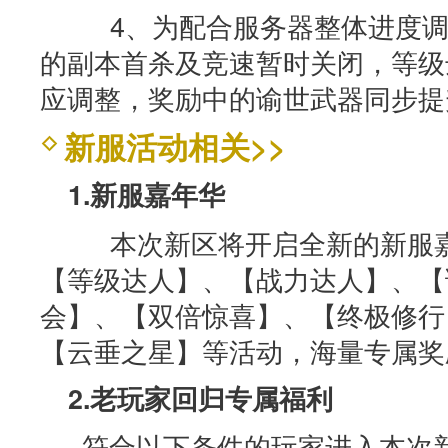
4、为配合服务器整体进度调
的副本首杀及竞速暂时关闭，等级
应调整，奖励中的谕世武器同步提
新服活动相关>>
1.新服嘉年华
本次新区将开启全新的新服嘉
【等级达人】、【战力达人】、【
会】、【双倍惊喜】、【终极修行
【云垂之星】等活动，海量专属奖
2.老玩家回归专属福利
· 符合以下条件的玩家进入本