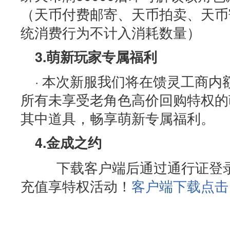
（天币付费邮寄、天币拍卖、天币
统消费行为不计入消耗数量）
3.萌新玩家专属福利
· 本次新服我们将在馈灵工商
所有未享受老角色高价回购特权的
其中道具，畅享萌新专属福利。
4.金成之约
下载客户端后通过通行证登录
充值享特权活动！
客户端下载点击