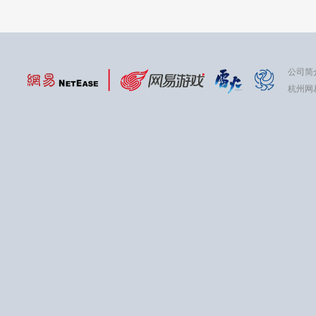
公司简
杭州网易