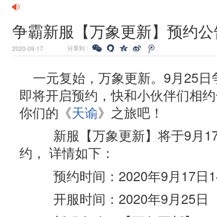
争霸新服【万象更新】预约公
分享到：
2020-09-17
一元复始，万象更新。9月25
即将开启预约，快和小伙伴们相约
你们的《
天谕
》之旅吧！
新服【万象更新】将于9月17
约， 详情如下：
预约时间：2020年9月17日14:0
开服时间：2020年9月25日（