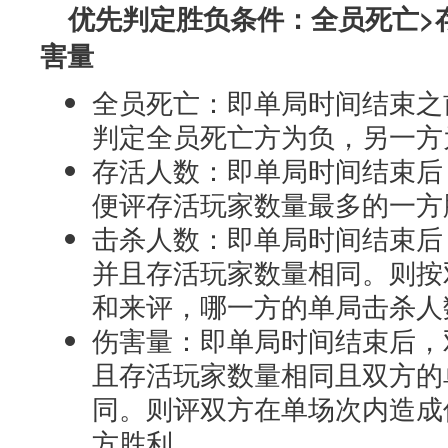
优先判定胜负条件：全员死亡>
害量
全员死亡：即单局时间结束之
判定全员死亡方为负，另一方
存活人数：即单局时间结束后
便评存活玩家数量最多的一方
击杀人数：即单局时间结束后
并且存活玩家数量相同。则按
和来评，哪一方的单局击杀人
伤害量：即单局时间结束后，
且存活玩家数量相同且双方的
同。则评双方在单场次内造成
方胜利。