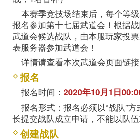
本赛季竞技场结束后，每个等级
报名参加第十七届武道会！根据战
武道会候选战队，由本服玩家投票
表服务器参加武道会！
详情请查看本次武道会页面链接
报名
报名时间：
2020年10月1日00:0
报名形式：报名必须以“战队”
长提交战队成立申请，不能以队伍
创建战队