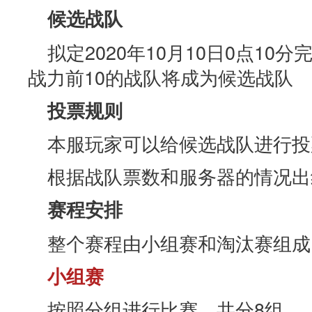
候选战队
拟定2020年10月10日0点1
战力前10的战队将成为候选战队
投票规则
本服玩家可以给候选战队进行投
根据战队票数和服务器的情况出
赛程安排
整个赛程由小组赛和淘汰赛组成
小组赛
按照分组进行比赛，共分8组，