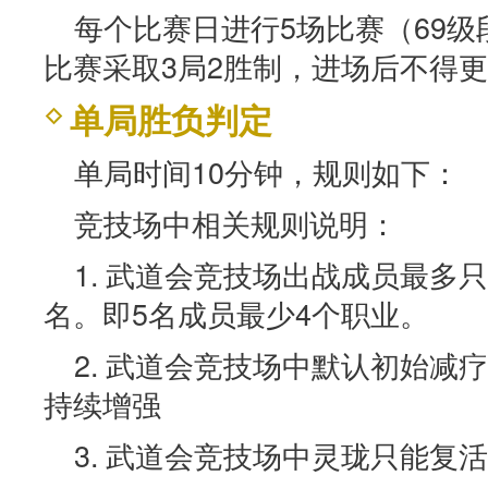
每个比赛日进行5场比赛（69级
比赛采取3局2胜制，进场后不得
单局胜负判定
单局时间10分钟，规则如下：
竞技场中相关规则说明：
1. 武道会竞技场出战成员最多
名。即5名成员最少4个职业。
2. 武道会竞技场中默认初始减
持续增强
3. 武道会竞技场中灵珑只能复