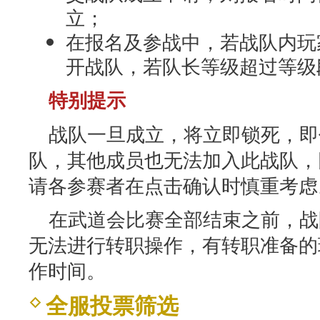
立；
在报名及参战中，若战队内玩
开战队，若队长等级超过等级
特别提示
战队一旦成立，将立即锁死，即
队，其他成员也无法加入此战队，
请各参赛者在点击确认时慎重考虑
在武道会比赛全部结束之前，战
无法进行转职操作，有转职准备的
作时间。
全服投票筛选