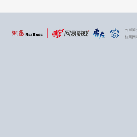
公司简
杭州网易