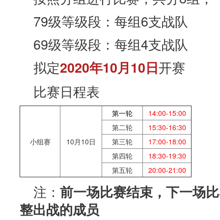
79级等级段：每组6支战队
69级等级段：每组4支战队
拟定
开赛
2020年10月10日
比赛日程表
第一轮
14:00-15:00
第二轮
15:30-16:30
小组赛
10月10日
第三轮
17:00-18:00
第四轮
18:30-19:30
第五轮
20:00-21:00
注：
前一场比赛结束，下一场比
整出战的成员