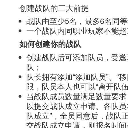
创建战队的三大前提
战队由至少5名，最多6名同
一个战队内同职业玩家不能超
如何创建你的战队
创建战队后可添加队员，受邀
队；
队长拥有添加“添加队员”、“移
限，队员本人也可以“离开队伍
当战队成员数量满足数量要求（
以提交战队成立申请。各队员
队成立”，全员同意后，战队
交战队成立申请，则报名时间