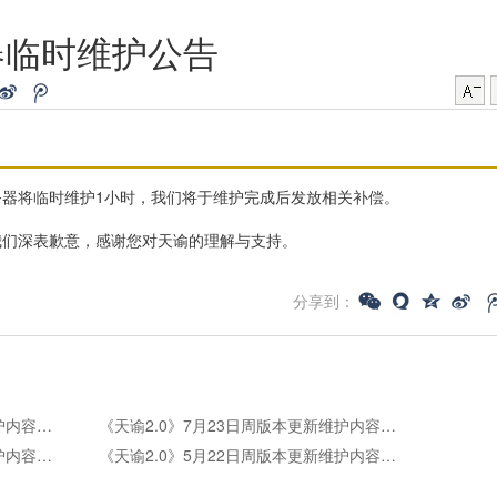
器临时维护公告
器将临时维护1小时，我们将于维护完成后发放相关补偿。
我们深表歉意，感谢您对天谕的理解与支持。
分享到：
《天谕2.0》7月30日周版本更新维护内容公告
《天谕2.0》7月23日周版本更新维护内容公告
《天谕2.0》5月28日周版本更新维护内容公告
《天谕2.0》5月22日周版本更新维护内容公告