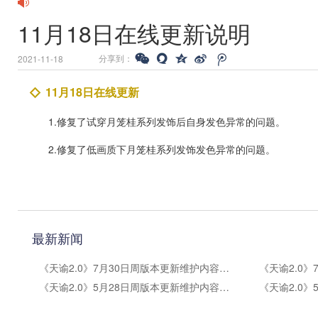
11月18日在线更新说明
分享到：
2021-11-18
11月18日在线更新
1.修复了试穿月笼桂系列发饰后自身发色异常的问题。
2.修复了低画质下月笼桂系列发饰发色异常的问题。
最新新闻
《天谕2.0》7月30日周版本更新维护内容公告
《天谕2.0》5月28日周版本更新维护内容公告