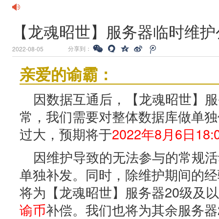
【龙魂昭世】服务器临时维护
分享到：
2022-08-05
亲爱的谕霸：
因数据互通后，【龙魂昭世】服
常，我们需要对整体数据库做单独
过大，预期将于
2022年8月6日18:
因维护导致的无法参与的常规活
单独补发。同时，除维护期间的经
将为【龙魂昭世】服务器20级及
谕币
补偿。我们也将为其余服务器