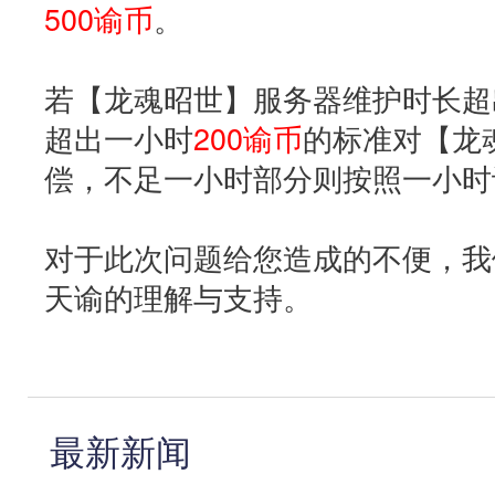
500谕币
。
若【龙魂昭世】服务器维护时长超
超出一小时
200谕币
的标准对【龙
偿，不足一小时部分则按照一小时
对于此次问题给您造成的不便，我
天谕的理解与支持。
最新新闻