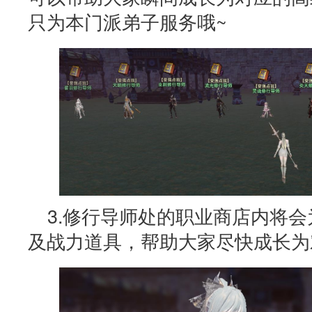
只为本门派弟子服务哦~
3.修行导师处的职业商店内将
及战力道具，帮助大家尽快成长为