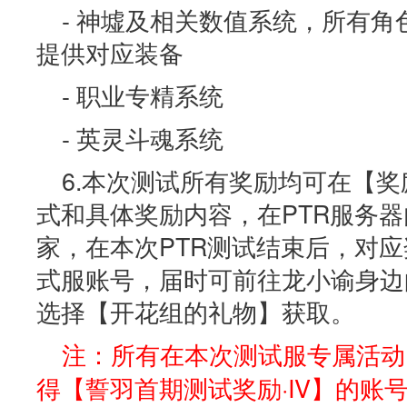
- 神墟及相关数值系统，所有角
提供对应装备
- 职业专精系统
- 英灵斗魂系统
6.本次测试所有奖励均可在【
式和具体奖励内容，在PTR服务
家，在本次PTR测试结束后，对
式服账号，届时可前往龙小谕身边
选择【开花组的礼物】获取。
注：所有在本次测试服专属活动
得【誓羽首期测试奖励·IV】的账