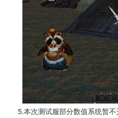
5.本次测试服部分数值系统暂