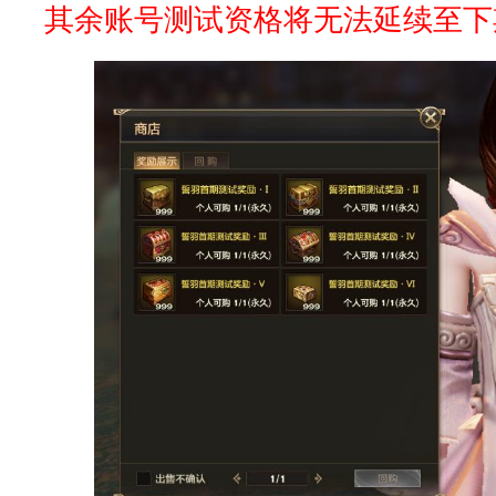
其余账号测试资格将无法延续至下