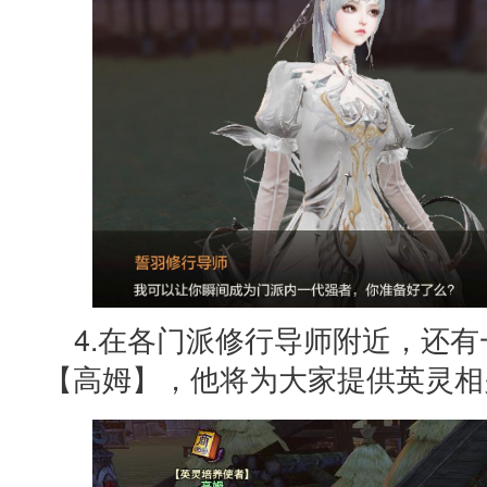
4.在各门派修行导师附近，还
【高姆】，他将为大家提供英灵相