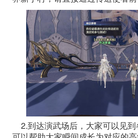
2.到达演武场后，大家可以见
可以帮助大家瞬间成长为对应的高