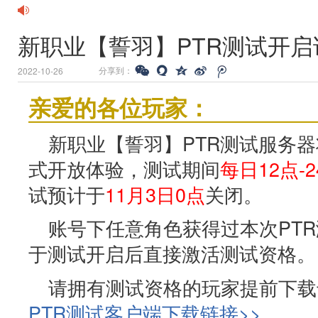
新职业【誓羽】PTR测试开启
分享到：
2022-10-26
亲爱的各位玩家：
新职业【誓羽】PTR测试服务
式开放体验，测试期间
每日12点-2
试预计于
11月3日0点
关闭。
账号下任意角色获得过本次PT
于测试开启后直接激活测试资格。
请拥有测试资格的玩家提前下载
PTR测试客户端下载链接>>