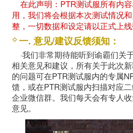
在此声明：PTR测试服所有内
用，我们将会根据本次测试情况和
整，一切数据和设定请以正式上线
一. 意见/建议反馈须知：
·我们非常期待能听到谕霸们关
相关意见和建议，所有关于此次新
的问题可在PTR测试服内的专属N
馈，或在PTR测试服内扫描对应
企业微信群。我们每天会有专人收
意见。