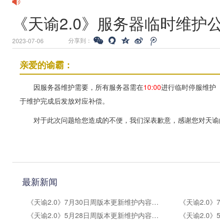
《天谕2.0》服务器临时维护
分享到：
2023-07-06
亲爱的谕霸：
因服务器维护需要，所有服务器需在
10:00
进行临时停服维护
于维护完成后发放对应补偿。
对于此次问题给您造成的不便，我们深表歉意，感谢您对天谕
最新新闻
《天谕2.0》7月30日周版本更新维护内容公告
《天谕2.0》5月28日周版本更新维护内容公告