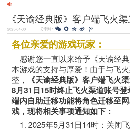
《天谕经典版》客户端飞火渠
分享到：
2025-04-30
各位亲爱的游戏玩家：
感谢您一直以来给予《天谕经典
本游戏的支持与厚爱！由于与飞火
整，
《天谕经典版》客户端飞火渠道
8月31日15时终止飞火渠道账号
端内自助迁移功能将角色迁移至网
戏，现将相关事项通知如下：
1. 2025年5月31日14时：