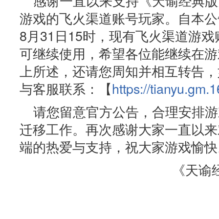
感谢一直以来支持《天谕经典版
游戏的飞火渠道账号玩家。自本公告
8月31日15时，现有飞火渠道游
可继续使用，希望各位能继续在游
上所述，还请您周知并相互转告，
与客服联系：【
https://tianyu.gm.
请您留意官方公告，合理安排游
迁移工作。再次感谢大家一直以来
端的热爱与支持，祝大家游戏愉快
《天谕