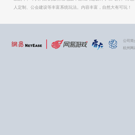
人定制、公会建设等丰富系统玩法。内容丰富，自然大有可玩！
公司简
杭州网易