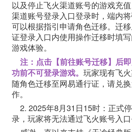
以及停止飞火渠道账号的游戏充值
渠道账号登录入口登录时，端内将
可以根据指引申请角色迁移。迁移
证登录入口内使用操作迁移时填写
游戏体验。
注：点击【前往账号迁移】后即
玩家现有飞火
功前不可登录游戏。
随角色迁移至网易通行证，请兑换
作。
2. 2025年8月31日15时：
录，玩家将无法通过飞火账号入口