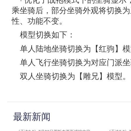
乘坐骑后，部分坐骑外观将切换为
性、功能不变。
模型切换如下：
单人陆地坐骑切换为【红驹】模
单人飞行坐骑切换为对应门派坐
双人坐骑切换为【雕兄】模型。
最新新闻