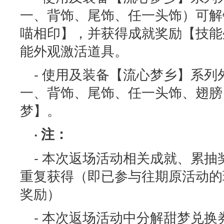
一、背饰、尾饰、任一头饰）可解锁
喵相印】，并获得成就奖励【技能
能外观激活道具。
- 使用及装备【流心梦乡】系
一、背饰、尾饰、任一头饰、翅膀
梦】。
· 注：
- 本次返场活动相关成就、累
重复获得（即已参与往期原活动的
奖励）
- 本次返场活动中分解甜梦兑换