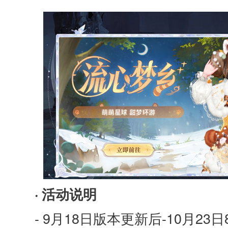
· 活动说明
- 9月18日版本更新后-10月2