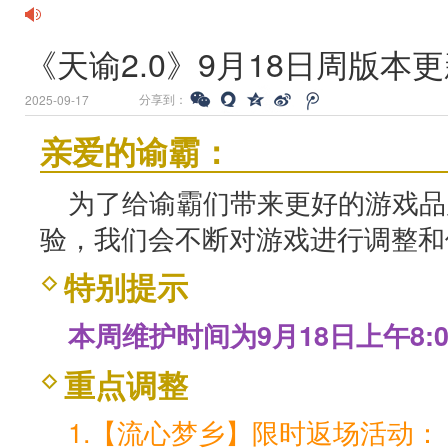
《天谕2.0》9月18日周版本
分享到：
2025-09-17
亲爱的谕霸：
为了给谕霸们带来更好的游戏品
验，我们会不断对游戏进行调整和
特别提示
本周维护时间为9月18日上午8:00
重点调整
1.【流心梦乡】限时返场活动：