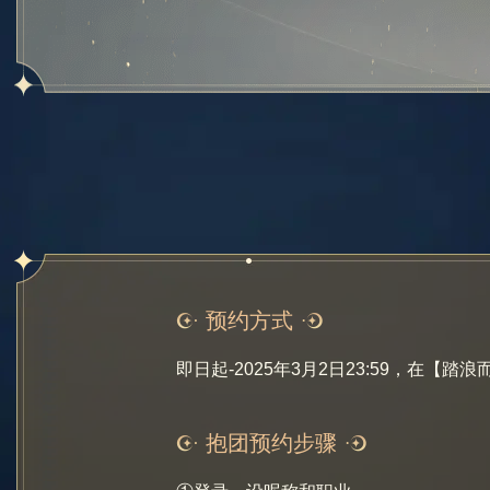
预约方式
即日起-2025年3月2日23:59，
抱团预约步骤