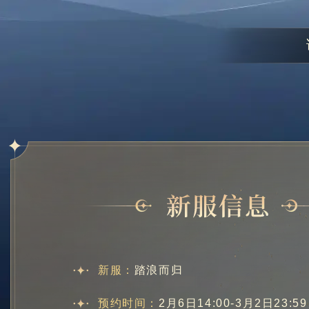
新服：
踏浪而归
预约时间：
2月6日14:00-3月2日23:59