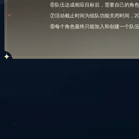
⑥队伍达成相应目标后，需要自己的角色
⑦活动截止时间为组队功能关闭时间，20
⑧每个角色最终只能加入和创建一个队