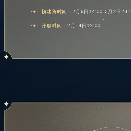
预建角时间：
2月6日14:00-3月2日23:
开服时间：
2月14日12:00